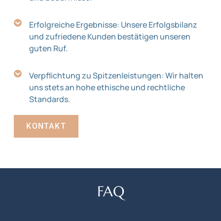
Erfolgreiche Ergebnisse: Unsere Erfolgsbilanz
und zufriedene Kunden bestätigen unseren
guten Ruf.
Verpflichtung zu Spitzenleistungen: Wir halten
uns stets an hohe ethische und rechtliche
Standards.
KONTAKT
FAQ