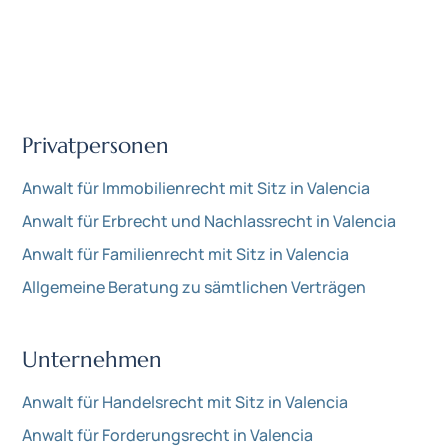
Privatpersonen
Anwalt für Immobilienrecht mit Sitz in Valencia
Anwalt für Erbrecht und Nachlassrecht in Valencia
Anwalt für Familienrecht mit Sitz in Valencia
Allgemeine Beratung zu sämtlichen Verträgen
Unternehmen
Anwalt für Handelsrecht mit Sitz in Valencia
Anwalt für Forderungsrecht in Valencia