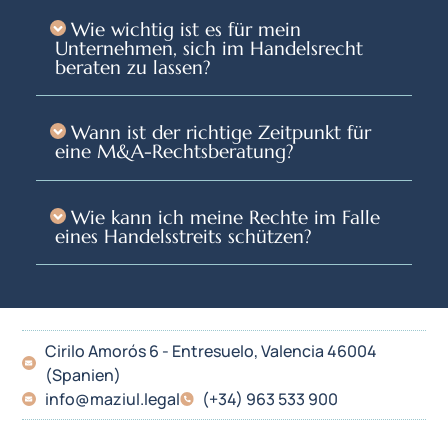
Wie wichtig ist es für mein
Unternehmen, sich im Handelsrecht
beraten zu lassen?
Wann ist der richtige Zeitpunkt für
eine M&A-Rechtsberatung?
Wie kann ich meine Rechte im Falle
eines Handelsstreits schützen?
Cirilo Amorós 6 - Entresuelo, Valencia 46004
(Spanien)
info@maziul.legal
(+34) 963 533 900