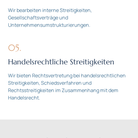
Wir bearbeiten interne Streitigkeiten,
Gesellschaftsverträge und
Unternehmensumstrukturierungen.
05.
Handelsrechtliche Streitigkeiten
Wir bieten Rechtsvertretung bei handelsrechtlichen
Streitigkeiten, Schiedsverfahren und
Rechtsstreitigkeiten im Zusammenhang mit dem
Handelsrecht.