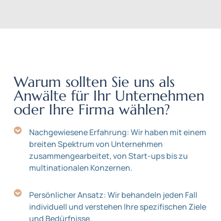
Warum sollten Sie uns als
Anwälte für Ihr Unternehmen
oder Ihre Firma wählen?
Nachgewiesene Erfahrung: Wir haben mit einem
breiten Spektrum von Unternehmen
zusammengearbeitet, von Start-ups bis zu
multinationalen Konzernen.
Persönlicher Ansatz: Wir behandeln jeden Fall
individuell und verstehen Ihre spezifischen Ziele
und Bedürfnisse.