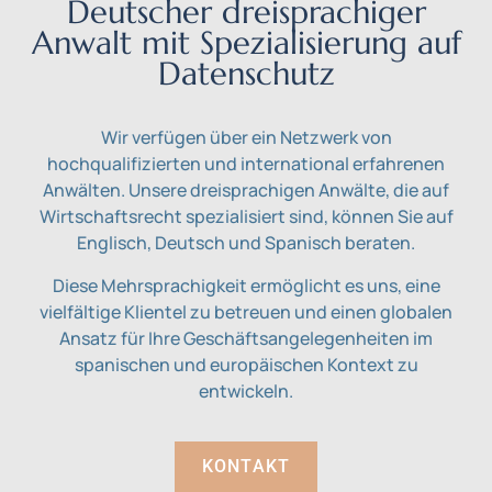
Deutscher dreisprachiger
Anwalt mit Spezialisierung auf
Datenschutz
Wir verfügen über ein Netzwerk von
hochqualifizierten und international erfahrenen
Anwälten. Unsere dreisprachigen Anwälte, die auf
Wirtschaftsrecht spezialisiert sind, können Sie auf
Englisch, Deutsch und Spanisch beraten.
Diese Mehrsprachigkeit ermöglicht es uns, eine
vielfältige Klientel zu betreuen und einen globalen
Ansatz für Ihre Geschäftsangelegenheiten im
spanischen und europäischen Kontext zu
entwickeln.
KONTAKT