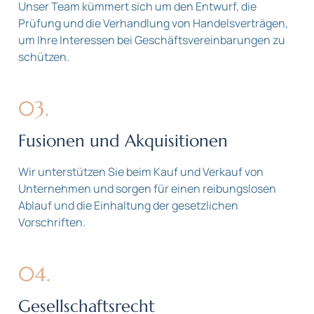
Unser Team kümmert sich um den Entwurf, die
Prüfung und die Verhandlung von Handelsverträgen,
um Ihre Interessen bei Geschäftsvereinbarungen zu
schützen.
03.
Fusionen und Akquisitionen
Wir unterstützen Sie beim Kauf und Verkauf von
Unternehmen und sorgen für einen reibungslosen
Ablauf und die Einhaltung der gesetzlichen
Vorschriften.
04.
Gesellschaftsrecht