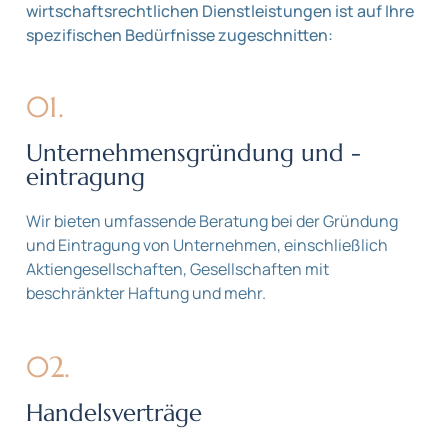
wirtschaftsrechtlichen Dienstleistungen ist auf Ihre
spezifischen Bedürfnisse zugeschnitten:
01.
Unternehmensgründung und -
eintragung
Wir bieten umfassende Beratung bei der Gründung
und Eintragung von Unternehmen, einschließlich
Aktiengesellschaften, Gesellschaften mit
beschränkter Haftung und mehr.
02.
Handelsverträge