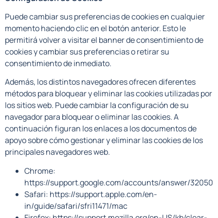
Puede cambiar sus preferencias de cookies en cualquier
momento haciendo clic en el botón anterior. Esto le
permitirá volver a visitar el banner de consentimiento de
cookies y cambiar sus preferencias o retirar su
consentimiento de inmediato.
Además, los distintos navegadores ofrecen diferentes
métodos para bloquear y eliminar las cookies utilizadas por
los sitios web. Puede cambiar la configuración de su
navegador para bloquear o eliminar las cookies. A
continuación figuran los enlaces a los documentos de
apoyo sobre cómo gestionar y eliminar las cookies de los
principales navegadores web.
Chrome:
https://support.google.com/accounts/answer/32050
Safari: https://support.apple.com/en-
in/guide/safari/sfri11471/mac
Firefox: https://support.mozilla.org/en-US/kb/clear-