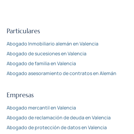
Particulares
Abogado Inmobiliario alemán en Valencia
Abogado de sucesiones en Valencia
Abogado de familia en Valencia
Abogado asesoramiento de contratos en Alemán
Empresas
Abogado mercantil en Valencia
Abogado de reclamación de deuda en Valencia
Abogado de protección de datos en Valencia