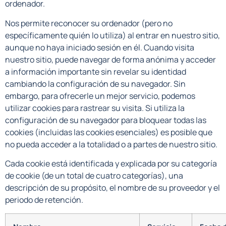
ordenador.
Nos permite reconocer su ordenador (pero no
específicamente quién lo utiliza) al entrar en nuestro sitio,
aunque no haya iniciado sesión en él. Cuando visita
nuestro sitio, puede navegar de forma anónima y acceder
a información importante sin revelar su identidad
cambiando la configuración de su navegador. Sin
embargo, para ofrecerle un mejor servicio, podemos
utilizar cookies para rastrear su visita. Si utiliza la
configuración de su navegador para bloquear todas las
cookies (incluidas las cookies esenciales) es posible que
no pueda acceder a la totalidad o a partes de nuestro sitio.
Cada cookie está identificada y explicada por su categoría
de cookie (de un total de cuatro categorías), una
descripción de su propósito, el nombre de su proveedor y el
periodo de retención.