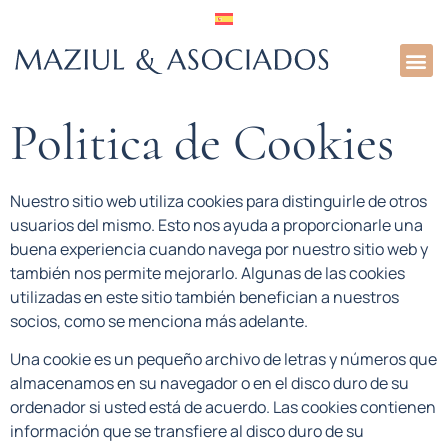
Sobre
Politica de Cookies
Nuestro sitio web utiliza cookies para distinguirle de otros
usuarios del mismo. Esto nos ayuda a proporcionarle una
buena experiencia cuando navega por nuestro sitio web y
también nos permite mejorarlo. Algunas de las cookies
utilizadas en este sitio también benefician a nuestros
socios, como se menciona más adelante.
Una cookie es un pequeño archivo de letras y números que
almacenamos en su navegador o en el disco duro de su
ordenador si usted está de acuerdo. Las cookies contienen
información que se transfiere al disco duro de su