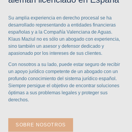
Su amplia experiencia en derecho procesal se ha
desarrollado representando a entidades financieras
españolas y a la Compañía Valenciana de Aguas.
Klaus Maziul no es sólo un abogado con experiencia,
sino también un asesor y defensor dedicado y
apasionado por los intereses de sus clientes.
Con nosotros a su lado, puede estar seguro de recibir
un apoyo jurídico competente de un abogado con un
profundo conocimiento del sistema jurídico español.
Siempre persigue el objetivo de encontrar soluciones
óptimas a sus problemas legales y proteger sus
derechos.
SOBRE NOSOTROS