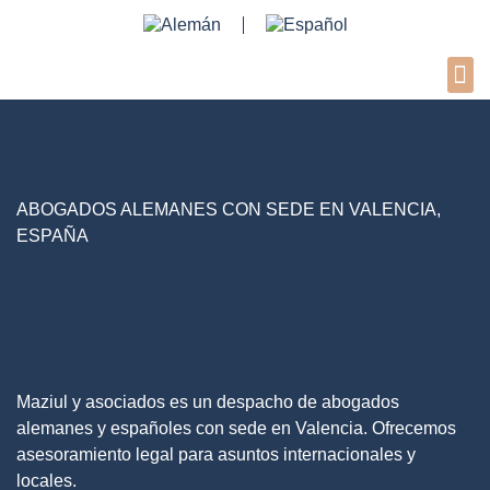
Sobr
ABOGADOS ALEMANES CON SEDE EN VALENCIA,
ESPAÑA
Maziul y asociados es un despacho de abogados
alemanes y españoles con sede en Valencia. Ofrecemos
asesoramiento legal para asuntos internacionales y
locales.