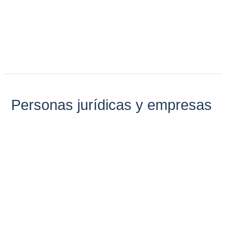
Personas jurídicas y empresas