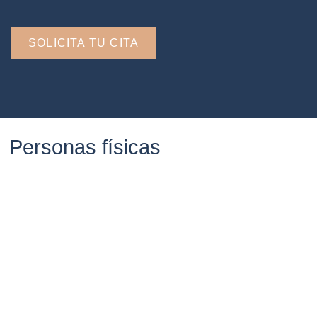
SOLICITA TU CITA
Personas físicas