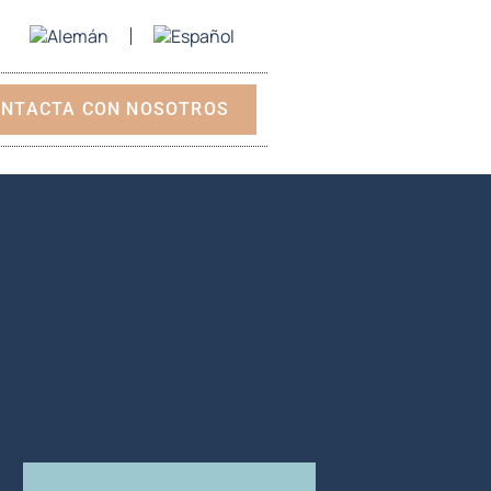
NTACTA CON NOSOTROS