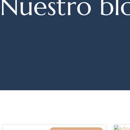
Nuestro bl