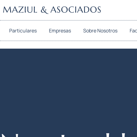
Particulares
Empresas
Sobre Nosotros
Fa