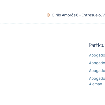
Cirilo Amorós 6 - Entresuelo,
Particu
Abogado 
Abogado 
Abogado 
Abogado 
Alemán