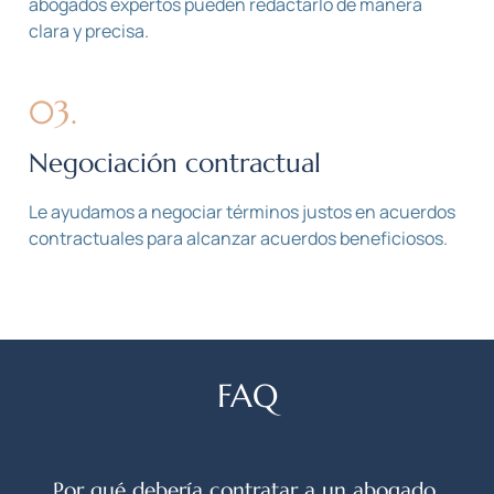
abogados expertos pueden redactarlo de manera
clara y precisa.
03.
Negociación contractual
Le ayudamos a negociar términos justos en acuerdos
contractuales para alcanzar acuerdos beneficiosos.
FAQ
Por qué debería contratar a un abogado