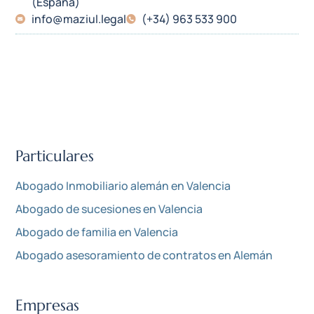
(España)
info@maziul.legal
(+34) 963 533 900
Particulares
Abogado Inmobiliario alemán en Valencia
Abogado de sucesiones en Valencia
Abogado de familia en Valencia
Abogado asesoramiento de contratos en Alemán
Empresas