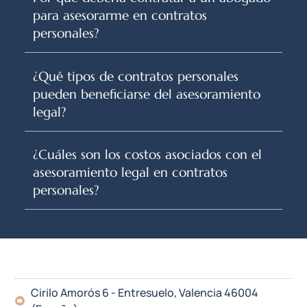
para asesorarme en contratos
personales?
¿Qué tipos de contratos personales
pueden beneficiarse del asesoramiento
legal?
¿Cuáles son los costos asociados con el
asesoramiento legal en contratos
personales?
Cirilo Amorós 6 - Entresuelo, Valencia 46004