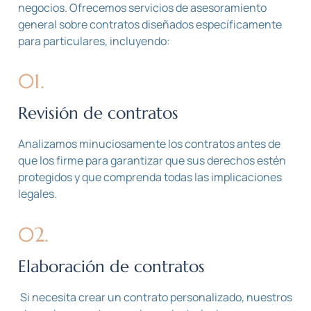
negocios. Ofrecemos servicios de asesoramiento
general sobre contratos diseñados específicamente
para particulares, incluyendo:
01.
Revisión de contratos
Analizamos minuciosamente los contratos antes de
que los firme para garantizar que sus derechos estén
protegidos y que comprenda todas las implicaciones
legales.
02.
Elaboración de contratos
Si necesita crear un contrato personalizado, nuestros